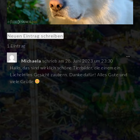
1 Eintrag
...
Michaela
schrieb am
28. Juni 2023
um
23:30
Hallo, das sind wirklich schöne Tierbilder, die einem ein
Lächeln ins Gesicht zaubern. Danke dafür! Alles Gute und
viele Grüße