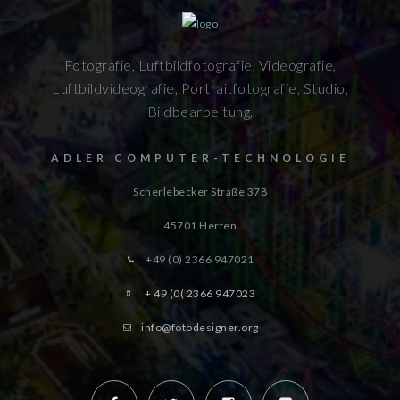
Fotografie, Luftbildfotografie, Videografie,
Luftbildvideografie, Portraitfotografie, Studio,
Bildbearbeitung,
ADLER COMPUTER-TECHNOLOGIE
Scherlebecker Straße 378
45701
Herten
+49 (0) 2366 947021
+ 49 (0( 2366 947023
info@fotodesigner.org