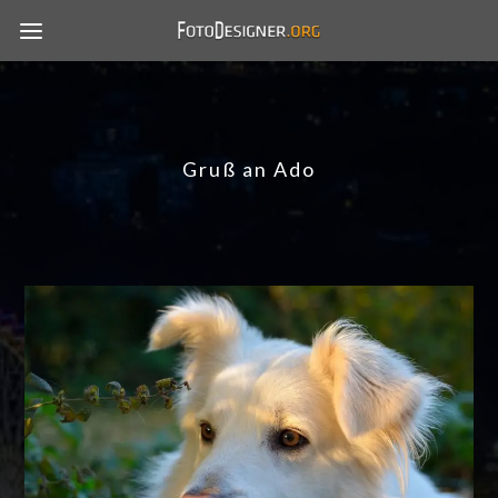
Gruß an Ado