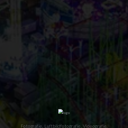
Fotografie, Luftbildfotografie, Videografie,