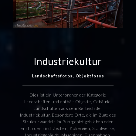
Industriekultur
Landschaftsfotos, Objektfotos
Dies ist ein Unterordner der Kategorie
Landschaften und enthält Objekte, Gebäude,
Landschaften aus dem Berteich der
Industriekultur. Besondere Orte, die im Zuge des
Strukturwandels im Ruhrgebiet geblieben oder
enstanden sind. Zechen, Kokereien, Stahlwerke,
Industriegebäude, Maschinen, Eisenbahnen,