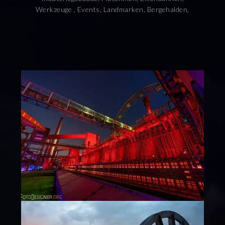
Werkzeuge , Events, Landmarken, Bergehalden,