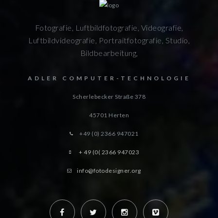
Fotografie, Luftbildfotografie, Videografie,
Luftbildvideografie, Portraitfotografie, Studio,
Bildbearbeitung,
ADLER COMPUTER-TECHNOLOGIE
Scherlebecker Straße 378
45701
Herten
+49 (0) 2366 947021
+ 49 (0( 2366 947023
info@fotodesigner.org