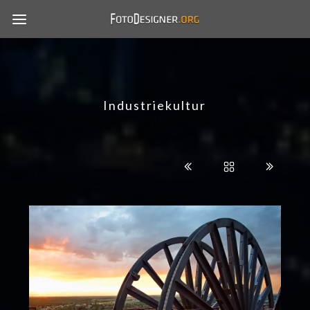
Industriekultur