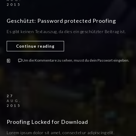
2015
Geschützt: Password protected Proofing
Es gibt keinen Textauszug, da dies ein geschützter Beitrag ist.
Continue reading
Um die Kommentare zu sehen, musst du dein Passwort eingeben.
27
AUG.
2015
Proofing Locked for Download
Lorem ipsum dolor sit amet, consectetur adipiscing elit.