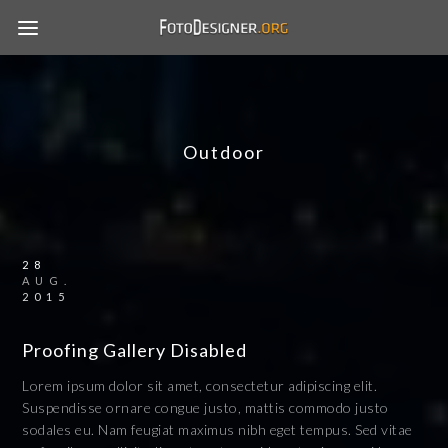
Outdoor
28
AUG.
2015
Proofing Gallery Disabled
Lorem ipsum dolor sit amet, consectetur adipiscing elit.
Suspendisse ornare congue justo, mattis commodo justo
sodales eu. Nam feugiat maximus nibh eget tempus. Sed vitae