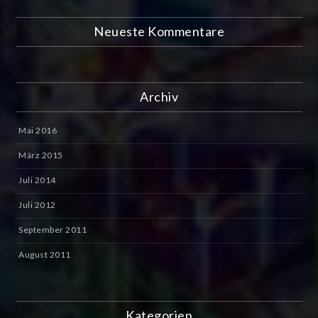
Neueste Kommentare
Archiv
Mai 2016
März 2015
Juli 2014
Juli 2012
September 2011
August 2011
Kategorien