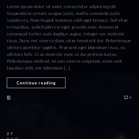
Lorem ipsum dolor sit amet, consectetur adipiscing elit.
Suspendisse ornare congue justo, mattis commodo justo
sodales eu. Nam feugiat maximus nibh eget tempus. Sed vitae
ex faucibus, sollicitudin est eget, gravida ante. Aenean id
consequat tortor, quis dapibus augue. Integer nec molestie
risus. Nunc nec viverra diam, vitae hendrerit dui. Pellentesque
ultrices porttitor sagittis. Praesent eget bibendum risus, eu
ultricies felis. Cras molestie nunc ut dui pretium luctus.
Pellentesque eleifend, mi non viverra vulputate, enim velit
faucibus velit, nec bibendum […]
Continue reading
0
27
AUG.